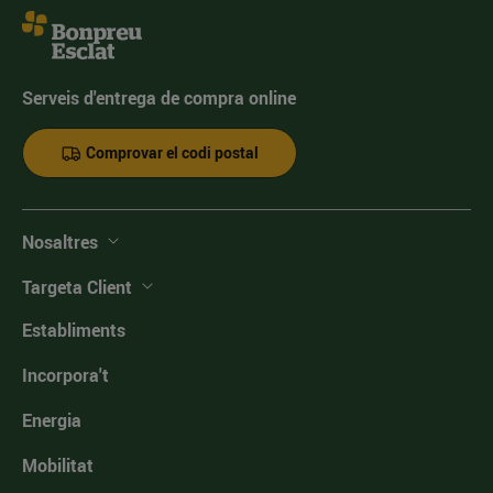
Serveis d'entrega de compra online
Comprovar el codi postal
Nosaltres
Targeta Client
Establiments
Incorpora't
Energia
Mobilitat