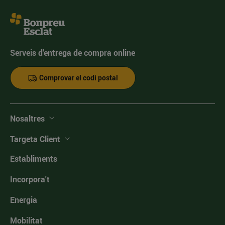
Serveis d'entrega de compra online
Comprovar el codi postal
Nosaltres
Targeta Client
Establiments
Incorpora't
Energia
Mobilitat