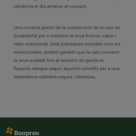
retirant-la el dia anterior al consum.
Una correcta gestió de la conservació de la carn és
fonamental per a mantenir la seva frescor, sabor i
valor nutricional. Amb pràctiques senzilles com les
mencionades, podem garantir que la carn conservi
la seva qualitat fins al moment de gaudir-la.
Recorda sempre seguir aquests consells per a una
experiència culinària segura i deliciosa.