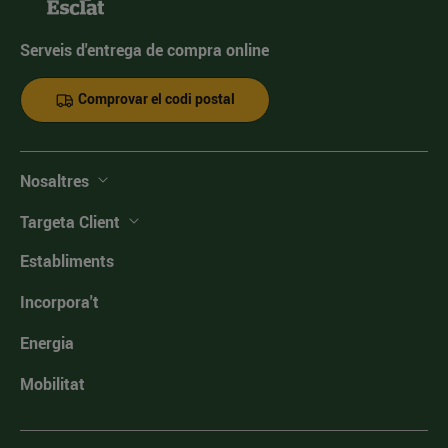
Serveis d'entrega de compra online
Comprovar el codi postal
Nosaltres
Targeta Client
Establiments
Incorpora't
Energia
Mobilitat