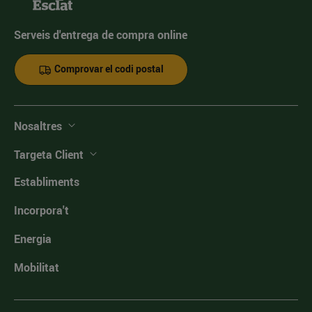
Serveis d'entrega de compra online
Comprovar el codi postal
Nosaltres
Targeta Client
Establiments
Incorpora't
Energia
Mobilitat