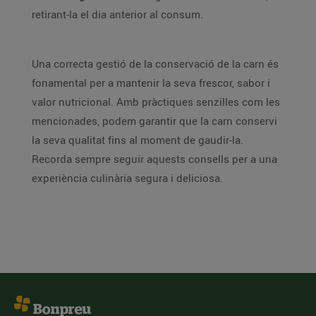
retirant-la el dia anterior al consum.
Una correcta gestió de la conservació de la carn és
fonamental per a mantenir la seva frescor, sabor i
valor nutricional. Amb pràctiques senzilles com les
mencionades, podem garantir que la carn conservi
la seva qualitat fins al moment de gaudir-la.
Recorda sempre seguir aquests consells per a una
experiència culinària segura i deliciosa.