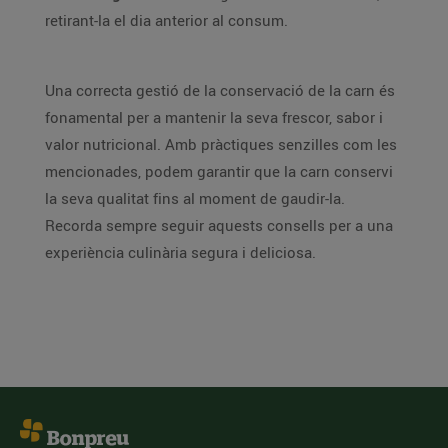
retirant-la el dia anterior al consum.
Una correcta gestió de la conservació de la carn és
fonamental per a mantenir la seva frescor, sabor i
valor nutricional. Amb pràctiques senzilles com les
mencionades, podem garantir que la carn conservi
la seva qualitat fins al moment de gaudir-la.
Recorda sempre seguir aquests consells per a una
experiència culinària segura i deliciosa.