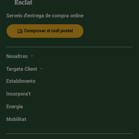
Serveis d'entrega de compra online
Comprovar el codi postal
Nosaltres
Targeta Client
Establiments
Incorpora't
Energia
Mobilitat