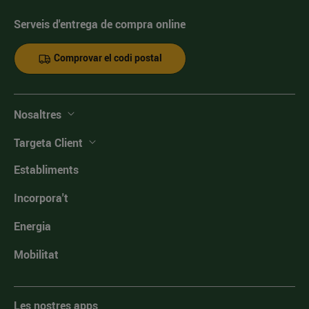
Serveis d'entrega de compra online
Comprovar el codi postal
Nosaltres
Targeta Client
Establiments
Incorpora't
Energia
Mobilitat
Les nostres apps