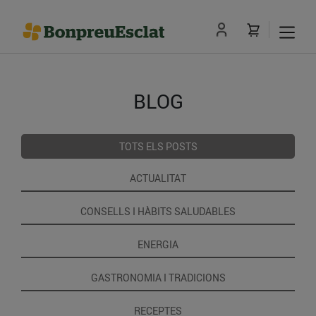
BLOG
TOTS ELS POSTS
ACTUALITAT
CONSELLS I HÀBITS SALUDABLES
ENERGIA
GASTRONOMIA I TRADICIONS
RECEPTES