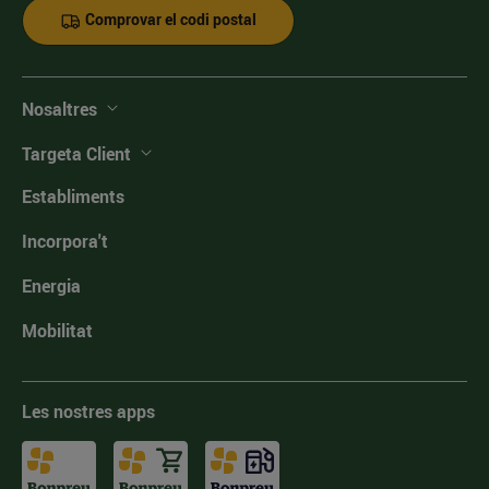
Comprovar el codi postal
Nosaltres
Targeta Client
Establiments
Incorpora't
Energia
Mobilitat
Les nostres apps