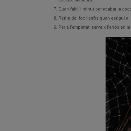
Quan falti 1 minut per acabar la coc
Retira del foc l’arròs quan estigui al
Per a l'emplatat, serveix l’arròs en 