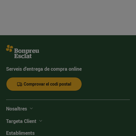
Serveis d'entrega de compra online
Comprovar el codi postal
Nosaltres
Targeta Client
Establiments