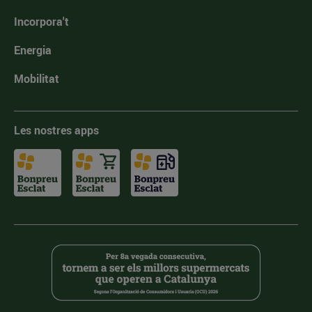
Incorpora't
Energia
Mobilitat
Les nostres apps