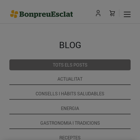
BLOG
TOTS ELS POSTS
ACTUALITAT
CONSELLS I HÀBITS SALUDABLES
ENERGIA
GASTRONOMIA I TRADICIONS
RECEPTES