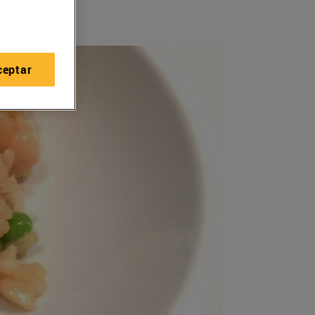
ceptar