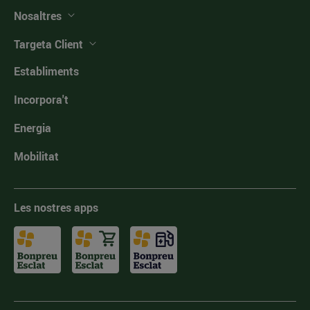
Nosaltres
Targeta Client
Establiments
Incorpora't
Energia
Mobilitat
Les nostres apps