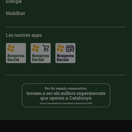
Energia
Mobilitat
Les nostres apps