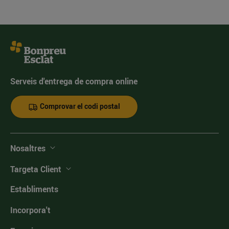
Serveis d'entrega de compra online
Comprovar el codi postal
Nosaltres
Targeta Client
Establiments
Incorpora't