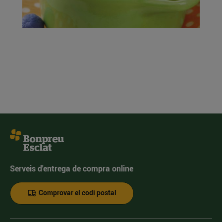
Serveis d'entrega de compra online
Comprovar el codi postal