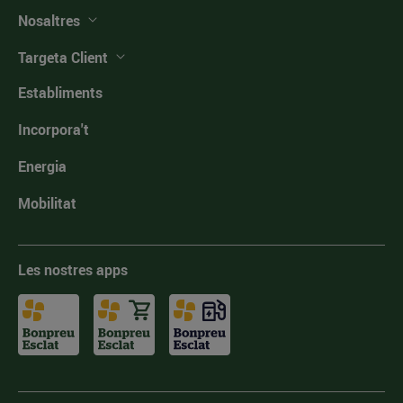
Nosaltres
Targeta Client
Establiments
Incorpora't
Energia
Mobilitat
Les nostres apps