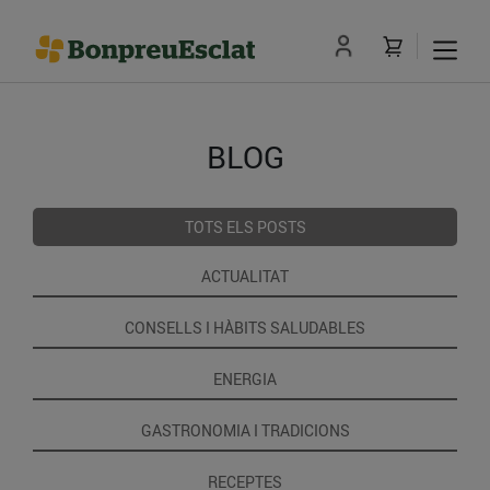
BLOG
TOTS ELS POSTS
ACTUALITAT
CONSELLS I HÀBITS SALUDABLES
ENERGIA
GASTRONOMIA I TRADICIONS
RECEPTES