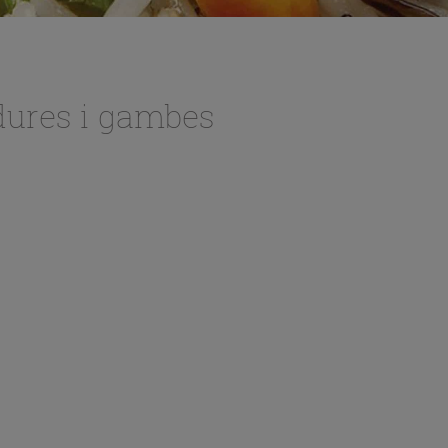
dures i gambes