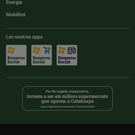
Energia
Mobilitat
Les nostres apps