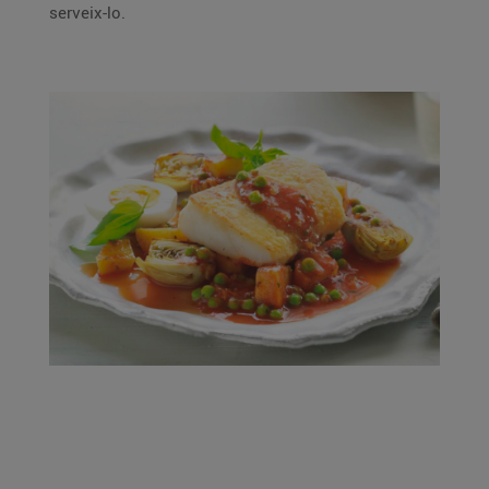
serveix-lo.