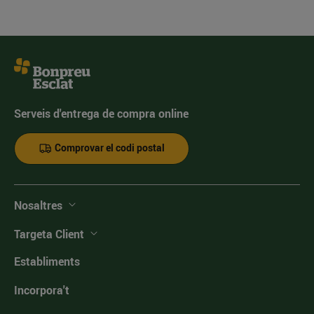
Serveis d'entrega de compra online
Comprovar el codi postal
Nosaltres
Targeta Client
Establiments
Incorpora't