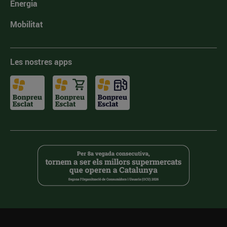
Energia
Mobilitat
Les nostres apps