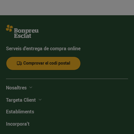
Serveis d'entrega de compra online
Comprovar el codi postal
Nosaltres
Targeta Client
Establiments
Incorpora't