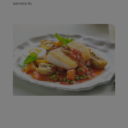
serveix-lo.