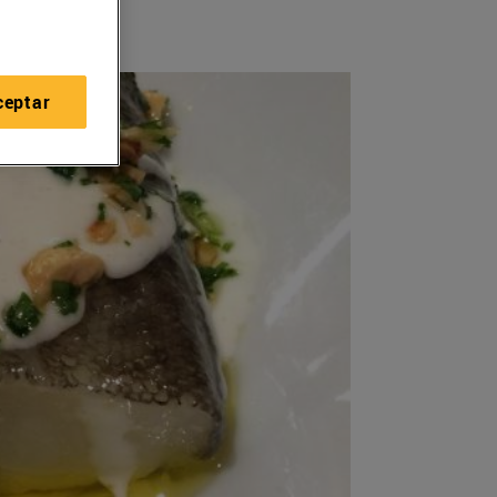
ceptar