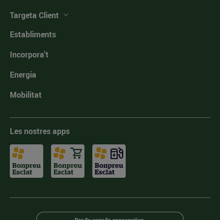
Targeta Client
Establiments
Incorpora't
Energia
Mobilitat
Les nostres apps