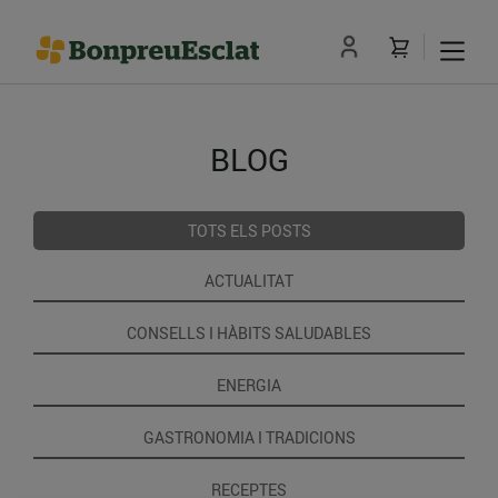
BLOG
TOTS ELS POSTS
ACTUALITAT
CONSELLS I HÀBITS SALUDABLES
ENERGIA
GASTRONOMIA I TRADICIONS
RECEPTES