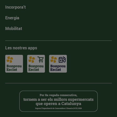
Incorpora't
Energia
Mobilitat
Les nostres apps