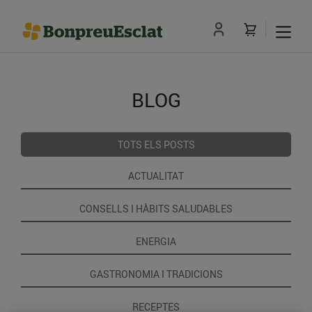
BLOG
TOTS ELS POSTS
ACTUALITAT
CONSELLS I HÀBITS SALUDABLES
ENERGIA
GASTRONOMIA I TRADICIONS
RECEPTES