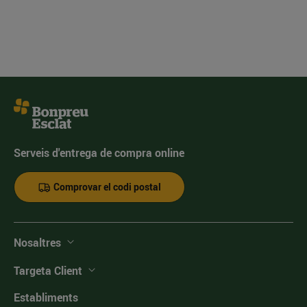
Serveis d'entrega de compra online
Comprovar el codi postal
Nosaltres
Targeta Client
Establiments