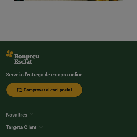
Serveis d'entrega de compra online
Comprovar el codi postal
Nosaltres
Targeta Client