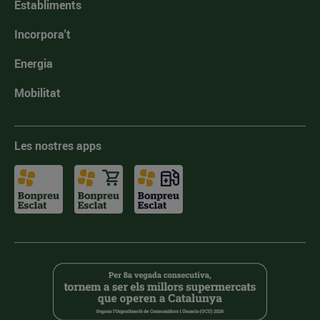
Establiments
Incorpora't
Energia
Mobilitat
Les nostres apps