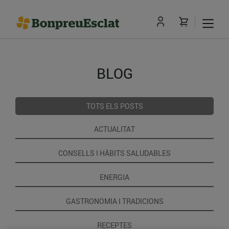
BLOG
TOTS ELS POSTS
ACTUALITAT
CONSELLS I HÀBITS SALUDABLES
ENERGIA
GASTRONOMIA I TRADICIONS
RECEPTES