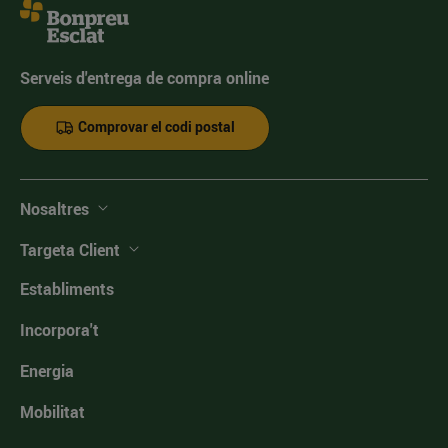
Serveis d'entrega de compra online
Comprovar el codi postal
Nosaltres
Targeta Client
Establiments
Incorpora't
Energia
Mobilitat