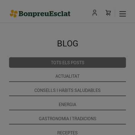
BLOG
TOTS ELS POSTS
ACTUALITAT
CONSELLS I HÀBITS SALUDABLES
ENERGIA
GASTRONOMIA I TRADICIONS
RECEPTES