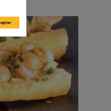
ceptar