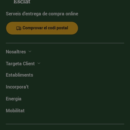
Serveis d'entrega de compra online
Comprovar el codi postal
Nosaltres
Targeta Client
Establiments
Incorpora't
Energia
Mobilitat