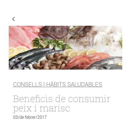
CONSELLS I HÀBITS SALUDABLES
Beneficis de consumir
peix i marisc
03/de febrer/2017