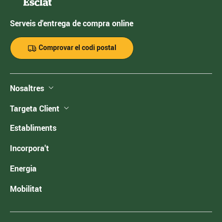
Serveis d'entrega de compra online
Comprovar el codi postal
Nosaltres
Targeta Client
Establiments
Incorpora't
Energia
Mobilitat