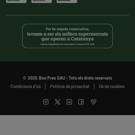
©
2026
Bon Preu SAU - Tots els drets reservats
Condicions d’ús
Política de privacitat
Ús de cookies