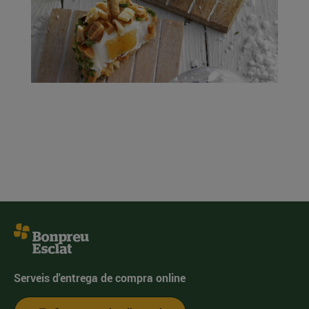
Serveis d'entrega de compra online