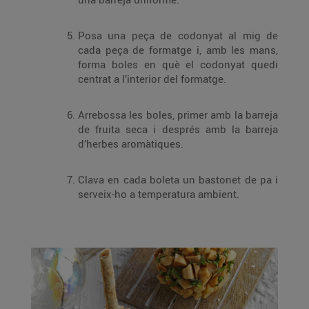
Posa una peça de codonyat al mig de
cada peça de formatge i, amb les mans,
forma boles en què el codonyat quedi
centrat a l’interior del formatge.
Arrebossa les boles, primer amb la barreja
de fruita seca i després amb la barreja
d’herbes aromàtiques.
Clava en cada boleta un bastonet de pa i
serveix-ho a temperatura ambient.