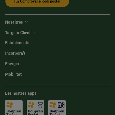
Comprovar el codi postal
Nosaltres
Targeta Client
Establiments
Incorpora't
Energia
Mobilitat
Les nostres apps