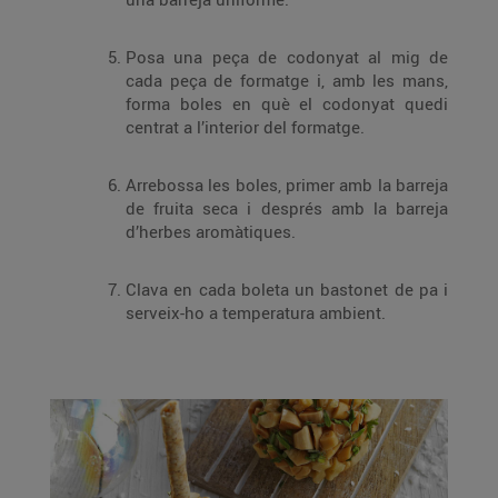
Posa una peça de codonyat al mig de
cada peça de formatge i, amb les mans,
forma boles en què el codonyat quedi
centrat a l’interior del formatge.
Arrebossa les boles, primer amb la barreja
de fruita seca i després amb la barreja
d’herbes aromàtiques.
Clava en cada boleta un bastonet de pa i
serveix-ho a temperatura ambient.