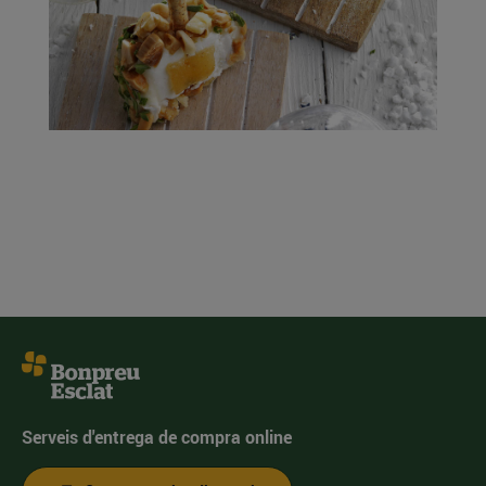
Serveis d'entrega de compra online