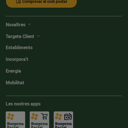
Comprovar el codi postal
Nosaltres
Targeta Client
Establiments
Incorpora't
Energia
Mobilitat
Les nostres apps