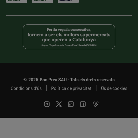
©
2026
Bon Preu SAU - Tots els drets reservats
Condicions d’ús
Política de privacitat
Ús de cookies