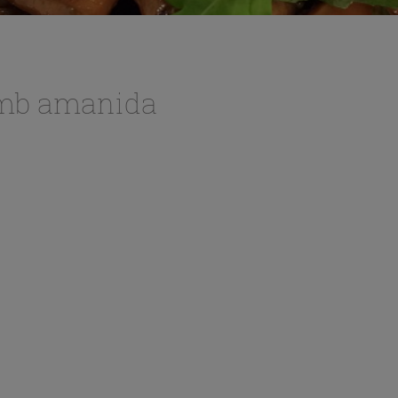
amb amanida