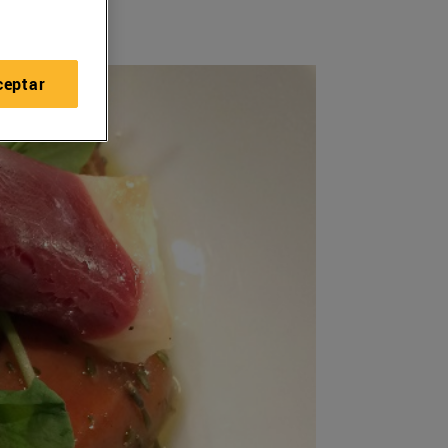
ceptar