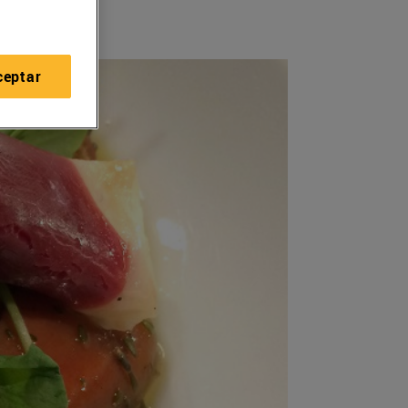
ceptar