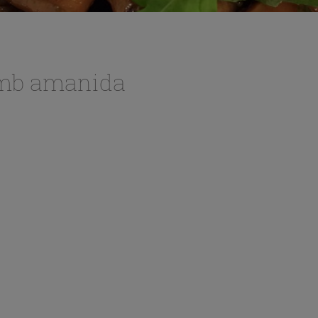
amb amanida