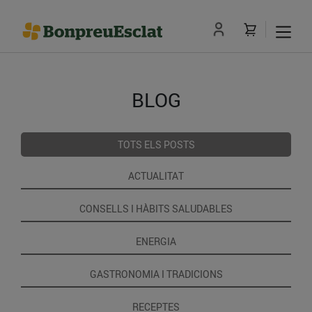
BLOG
TOTS ELS POSTS
ACTUALITAT
CONSELLS I HÀBITS SALUDABLES
ENERGIA
GASTRONOMIA I TRADICIONS
RECEPTES