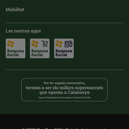
Mobilitat
Les nostres apps