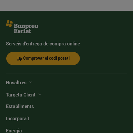
Serveis d'entrega de compra online
Comprovar el codi postal
Nosaltres
Targeta Client
Establiments
Incorpora't
Energia