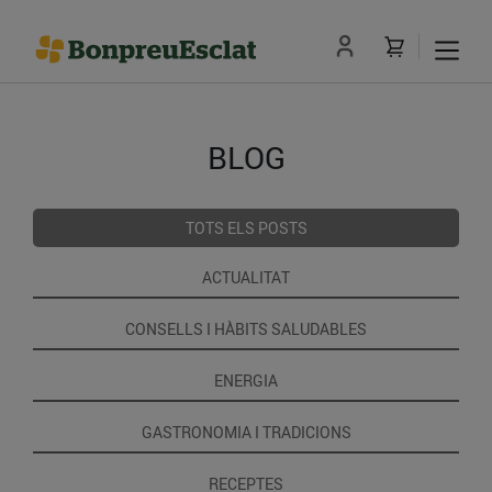
BLOG
TOTS ELS POSTS
ACTUALITAT
CONSELLS I HÀBITS SALUDABLES
ENERGIA
GASTRONOMIA I TRADICIONS
RECEPTES