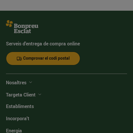
Serveis d'entrega de compra online
Comprovar el codi postal
Nosaltres
Targeta Client
Establiments
Incorpora't
Energia