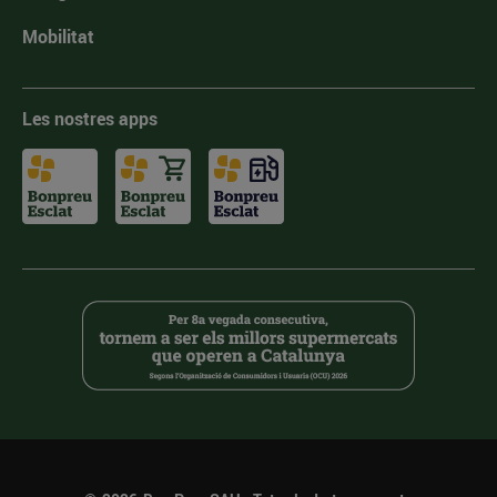
Mobilitat
Les nostres apps