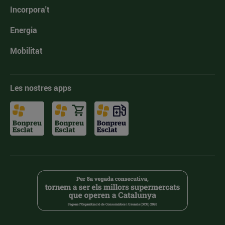
Incorpora't
Energia
Mobilitat
Les nostres apps