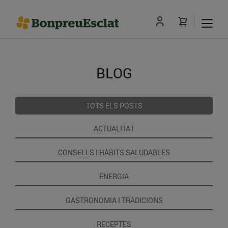
BLOG
TOTS ELS POSTS
ACTUALITAT
CONSELLS I HÀBITS SALUDABLES
ENERGIA
GASTRONOMIA I TRADICIONS
RECEPTES