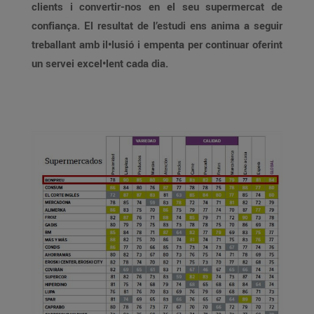
clients i convertir-nos en el seu supermercat de
confiança. El resultat de l’estudi ens anima a seguir
treballant amb il•lusió i empenta per continuar oferint
un servei excel•lent cada dia.