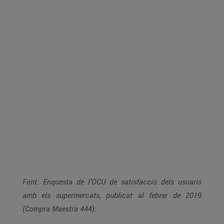
Font: Enquesta de l’OCU de satisfacció dels usuaris
amb els supermercats, publicat al febrer de 2019
(Compra Maestra 444).