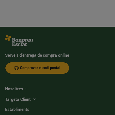
Serveis d'entrega de compra online
Comprovar el codi postal
Nosaltres
Targeta Client
Establiments