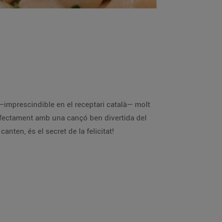
, que, segons canten, és el secret de la felicitat!