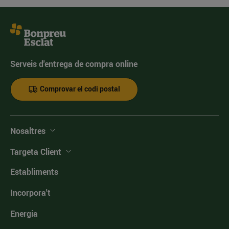
Serveis d'entrega de compra online
Comprovar el codi postal
Nosaltres
Targeta Client
Establiments
Incorpora't
Energia