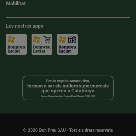
Mobilitat
Les nostres apps
©
2026
Bon Preu SAU - Tots els drets reservats