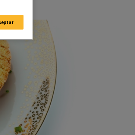
ceptar