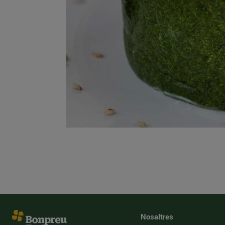
Nosaltres