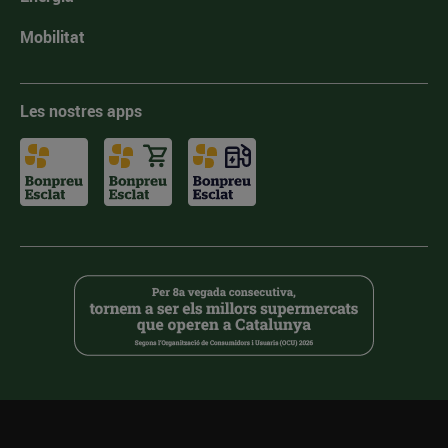
Mobilitat
Les nostres apps