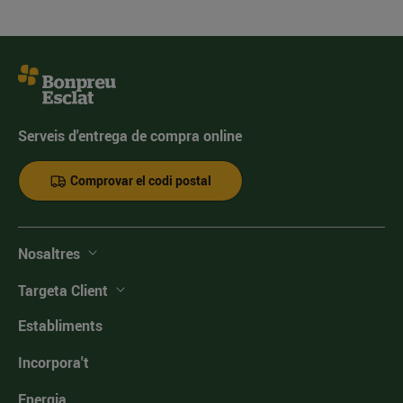
Serveis d'entrega de compra online
Comprovar el codi postal
Nosaltres
Targeta Client
Establiments
Incorpora't
Energia