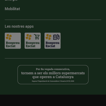
Mobilitat
Les nostres apps