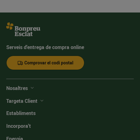
Serveis d'entrega de compra online
Comprovar el codi postal
Nosaltres
Targeta Client
Establiments
Incorpora't
Energia