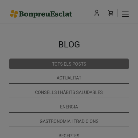
BLOG
TOTS ELS POSTS
ACTUALITAT
CONSELLS I HÀBITS SALUDABLES
ENERGIA
GASTRONOMIA I TRADICIONS
RECEPTES