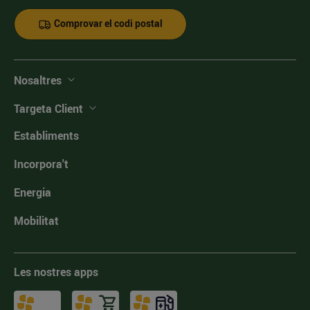
Comprovar el codi postal
Nosaltres
Targeta Client
Establiments
Incorpora't
Energia
Mobilitat
Les nostres apps