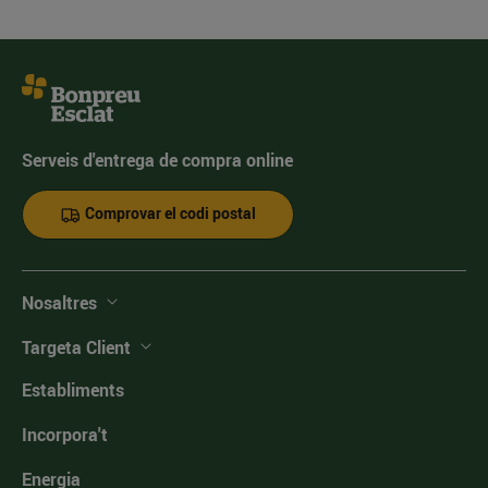
Serveis d'entrega de compra online
Comprovar el codi postal
Nosaltres
Targeta Client
Establiments
Incorpora't
Energia