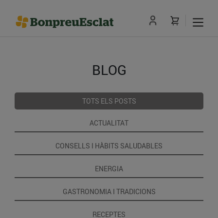
BLOG
TOTS ELS POSTS
ACTUALITAT
CONSELLS I HÀBITS SALUDABLES
ENERGIA
GASTRONOMIA I TRADICIONS
RECEPTES