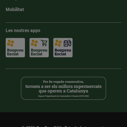
Mobilitat
Les nostres apps