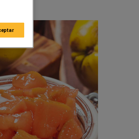
ceptar