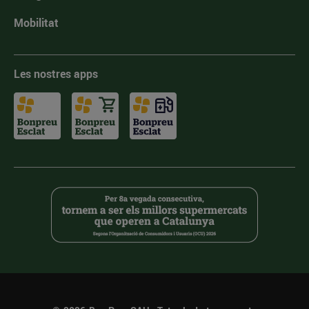
Mobilitat
Les nostres apps