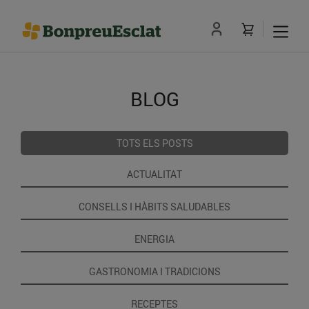
BLOG
TOTS ELS POSTS
ACTUALITAT
CONSELLS I HÀBITS SALUDABLES
ENERGIA
GASTRONOMIA I TRADICIONS
RECEPTES