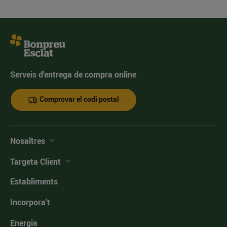
Serveis d'entrega de compra online
Comprovar el codi postal
Nosaltres
Targeta Client
Establiments
Incorpora't
Energia