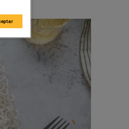
ceptar