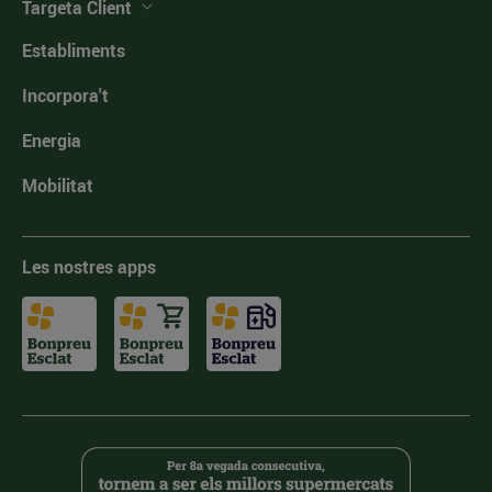
Targeta Client
Establiments
Incorpora't
Energia
Mobilitat
Les nostres apps