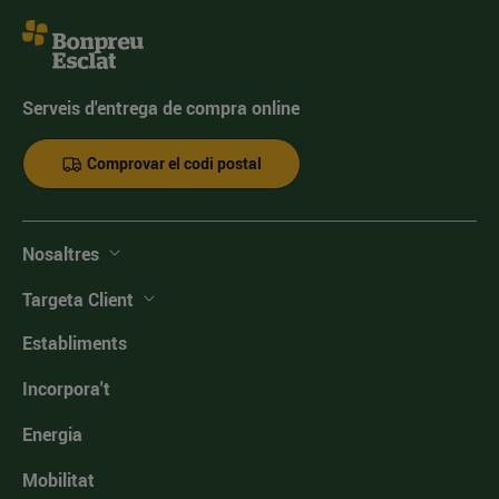
Serveis d'entrega de compra online
Comprovar el codi postal
Nosaltres
Targeta Client
Establiments
Incorpora't
Energia
Mobilitat