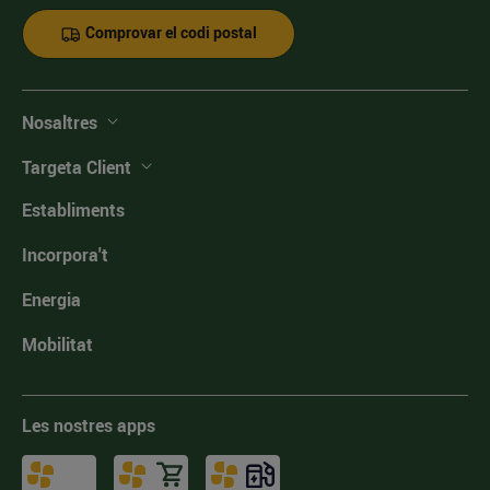
Comprovar el codi postal
Nosaltres
Targeta Client
Establiments
Incorpora't
Energia
Mobilitat
Les nostres apps