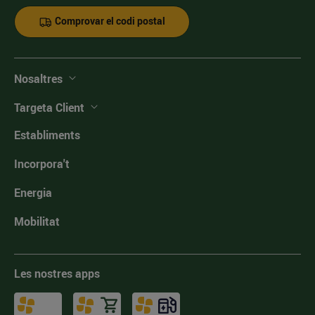
Comprovar el codi postal
Nosaltres
Targeta Client
Establiments
Incorpora't
Energia
Mobilitat
Les nostres apps