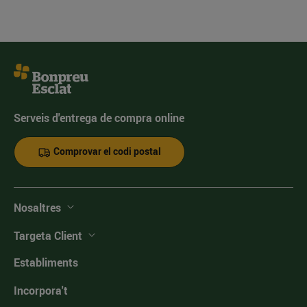
Serveis d'entrega de compra online
Comprovar el codi postal
Nosaltres
Targeta Client
Establiments
Incorpora't