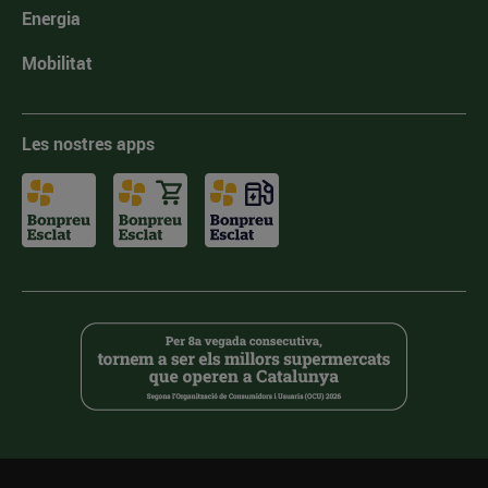
Energia
Mobilitat
Les nostres apps