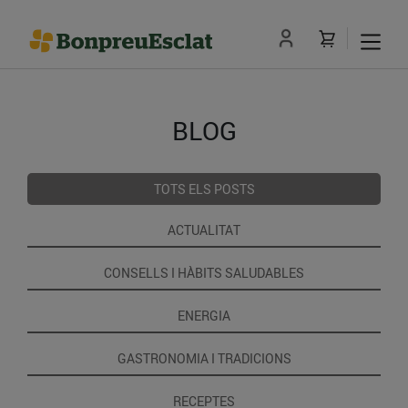
BLOG
TOTS ELS POSTS
ACTUALITAT
CONSELLS I HÀBITS SALUDABLES
ENERGIA
GASTRONOMIA I TRADICIONS
RECEPTES