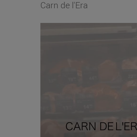
Carn de l'Era