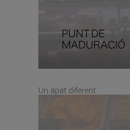
Un àpat diferent