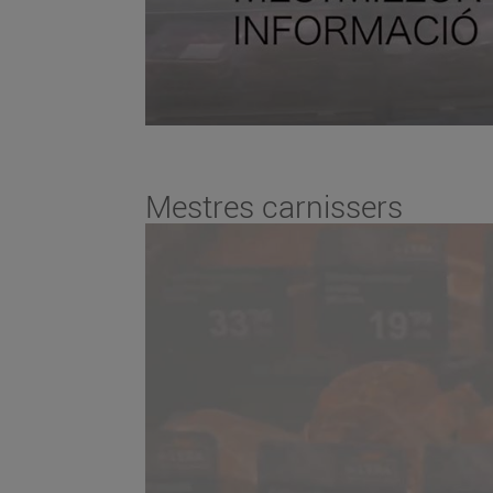
Mestres carnissers