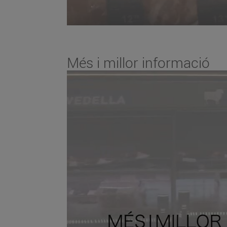
Més i millor informació