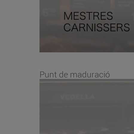
Punt de maduració