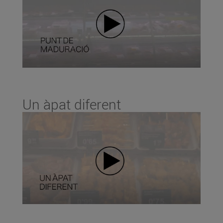
Un àpat diferent