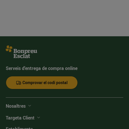
Serveis d'entrega de compra online
Comprovar el codi postal
Nosaltres
Targeta Client