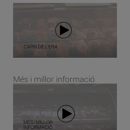
Més i millor informació