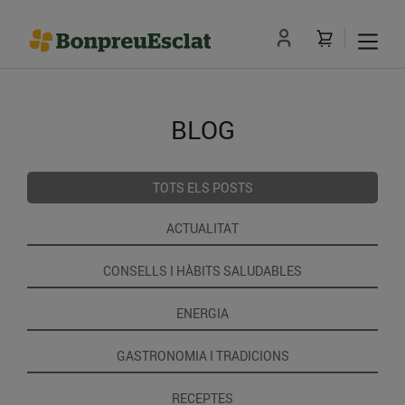
BLOG
TOTS ELS POSTS
ACTUALITAT
CONSELLS I HÀBITS SALUDABLES
ENERGIA
GASTRONOMIA I TRADICIONS
RECEPTES