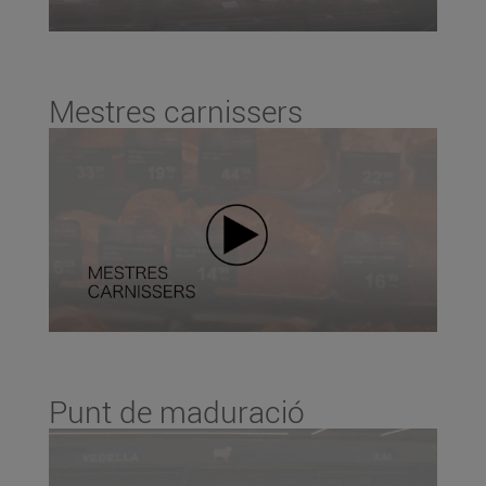
Mestres carnissers
Punt de maduració