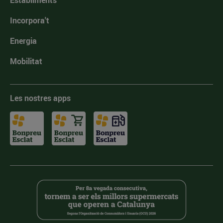
Establiments
Incorpora't
Energia
Mobilitat
Les nostres apps