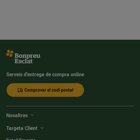
Serveis d'entrega de compra online
Comprovar el codi postal
Nosaltres
Targeta Client