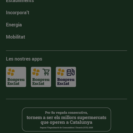
Establiments
Incorpora't
Energia
Mobilitat
Les nostres apps